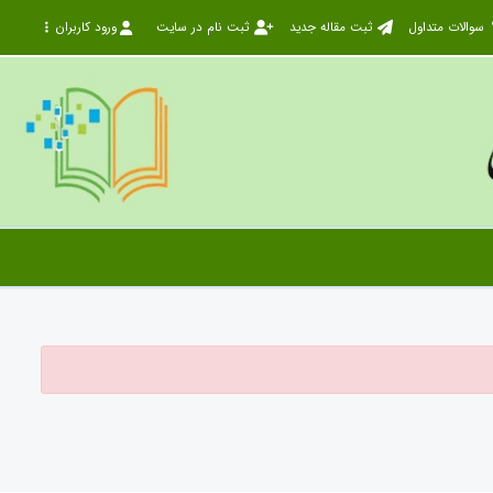
سوالات متداول
ثبت مقاله جدید
ثبت نام در سایت
ورود کاربران