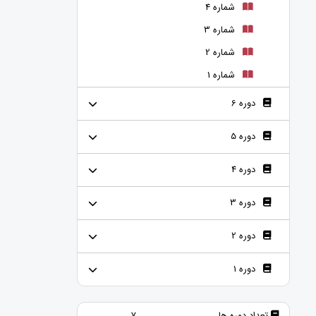
شماره 4
شماره 3
شماره 2
شماره 1
دوره 6
دوره 5
دوره 4
دوره 3
دوره 2
دوره 1
تعداد دوره ها
7