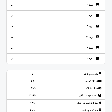
دوره 6
دوره 5
دوره 4
دوره 3
دوره 2
دوره 1
تعداد دوره ها
7
تعداد شماره
25
تعداد مقالات
1,309
تعداد نویسندگان
2,095
مقالات پذیرش شده
289
مقالات رد شده
1,020