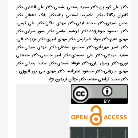
دکتر علی کرم پور-دکتر مجید رستمی بشمنی-دکتر علی افشاری-
دکتر
کامران یگانگ-دکتر غلامرضا اسلامی پناه-دکتر بابک دهقانی-دکتر
عباس صیدی-دکتر محمد ایدی-
دکتر مهدی ملکی-دکتر علی کرمی-
دکتر محمود جوهرزاده-دکتر ابراهیم عباسی-دکتر غفور احراری-دکتر
مهدی نعیم-دکتر جواد شیرکرمی-دکتر مهدی امیری-دکتر عزیز دانیالی-
دکتر امیر مهردادی-دکتر محسن صادقی-دکتر مهدی حیاتی-دکتر
سعید مرعشی-دکتر علی محمدی-دکتر امیر حسینی-دکتر مصطفی
نوری-دکتر رسول یاری-دکتر فرهاد احمدی
-دکتر سعید رضایی-دکتر
مهدی میرزایی-
دکتر مسعود نظرزاده- دکتر مهدی نبی پور افروزی -
دکتر مجید کرامتی مقدم- دکتر مژگان فریدون نژاد