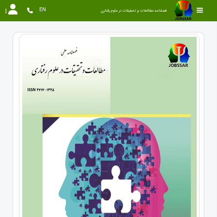
EN
فصلنامه مطالعات و تحقیقات در علوم رفتاری