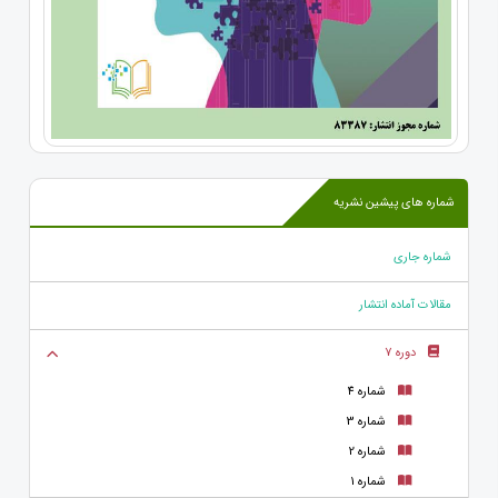
شماره های پیشین نشریه
شماره جاری
مقالات آماده انتشار
دوره 7
شماره 4
شماره 3
شماره 2
شماره 1