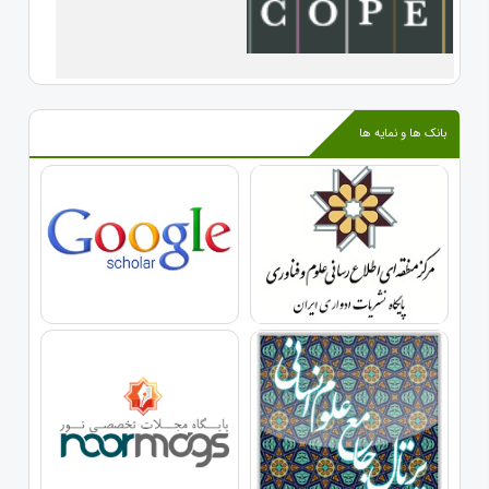
بانک ها و نمایه ها